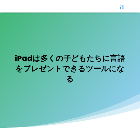
iPadは多くの子どもたちに言語
をプレゼントできるツールにな
る