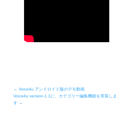
←
Voice4u アンドロイド版のデモ動画
Voice4u version-1.1に、カテゴリー編集機能を実装しま
す
→