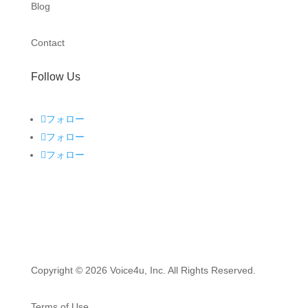
Blog
Contact
Follow Us
フォロー
フォロー
フォロー
Copyright © 2026 Voice4u, Inc. All Rights Reserved.
Terms of Use