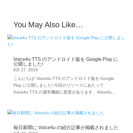
You May Also Like…
Voice4u TTS のアンドロイド版を Google Play に
公開しました!
8月 27, 2019
こんにちは! Voice4u TTS のアンドロイド版を Google
Play に公開しました! 今回のリリースにあたって
Voice4u TTS の通常機能に変更があります。Voice4u...
毎日新聞に Voice4u の紹介記事が掲載されました