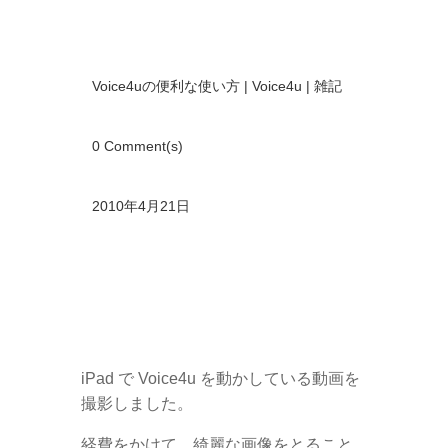
Voice4uの便利な使い方
|
Voice4u
|
雑記
0 Comment(s)
2010年4月21日
iPad で Voice4u を動かしている動画を
撮影しました。
経費をかけて、綺麗な画像をとること