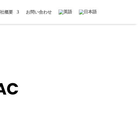
社概要
お問い合わせ
AC