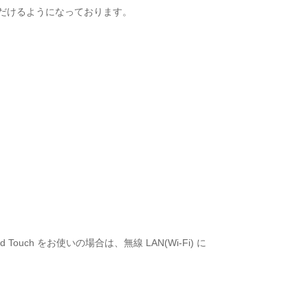
ただけるようになっております。
d Touch をお使いの場合は、無線 LAN(Wi-Fi) に