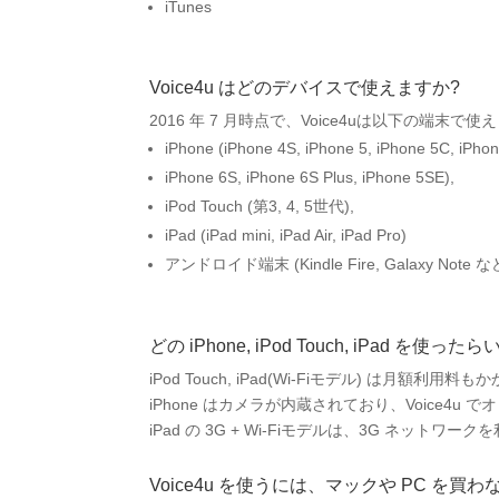
iTunes
Voice4u はどのデバイスで使えますか?
2016 年 7 月時点で、Voice4uは以下の端末で使
iPhone (iPhone 4S, iPhone 5, iPhone 5C, iPhon
iPhone 6S, iPhone 6S Plus, iPhone 5SE),
iPod Touch (第3, 4, 5世代),
iPad (iPad mini, iPad Air, iPad Pro)
アンドロイド端末 (Kindle Fire, Galaxy Note な
どの iPhone, iPod Touch, iPad を使
iPod Touch, iPad(Wi-Fiモデル) は月
iPhone はカメラが内蔵されており、Voice4
iPad の 3G + Wi-Fiモデルは、3G ネッ
Voice4u を使うには、マックや PC を買