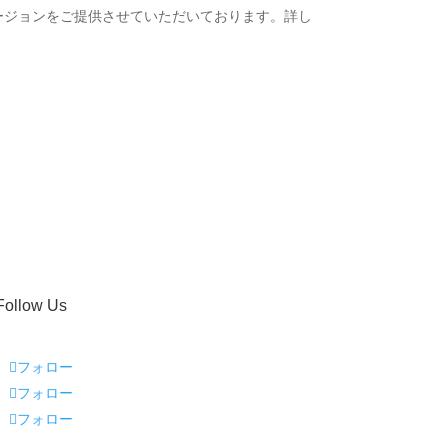
ージョンをご提供させていただいております。詳し
Follow Us
フォロー
フォロー
フォロー