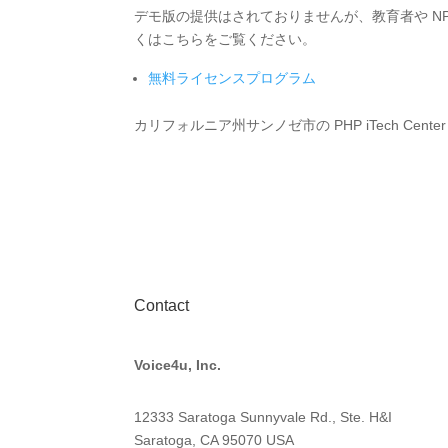
デモ版の提供はされておりませんが、教育者や N
くはこちらをご覧ください。
無料ライセンスプログラム
カリフォルニア州サンノゼ市の PHP iTech Center
Contact
Voice4u, Inc.
12333 Saratoga Sunnyvale Rd., Ste. H&I
Saratoga, CA 95070
USA