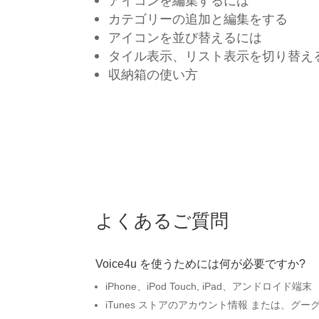
アイコンを編集するには
カテゴリーの追加と編集をする
アイコンを並び替えるには
タイル表示、リスト表示を切り替え
収納箱の使い方
よくあるご質問
Voice4u を使うためには何が必要ですか?
iPhone、iPod Touch, iPad、アンドロイド端末
iTunes ストアのアカウント情報 または、グ