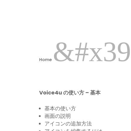
&#x39
Home
Voice4u の使い方 – 基本
基本の使い方
画面の説明
アイコンの追加方法