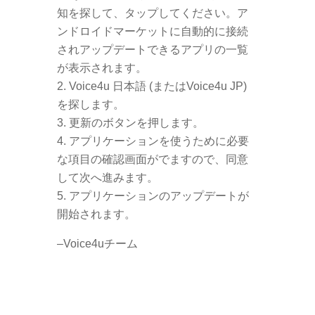
知を探して、タップしてください。ア
ンドロイドマーケットに自動的に接続
されアップデートできるアプリの一覧
が表示されます。
Voice4u 日本語 (またはVoice4u JP)
を探します。
更新のボタンを押します。
アプリケーションを使うために必要
な項目の確認画面がでますので、同意
して次へ進みます。
アプリケーションのアップデートが
開始されます。
–Voice4uチーム