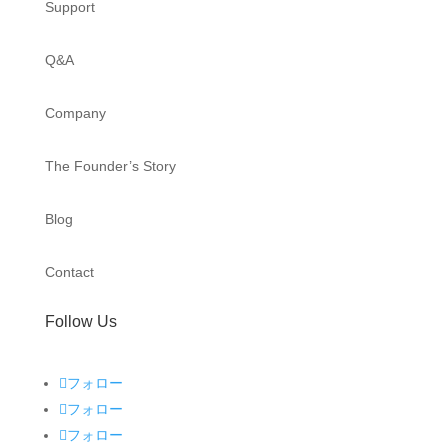
Support
Q&A
Company
The Founder’s Story
Blog
Contact
Follow Us
フォロー
フォロー
フォロー