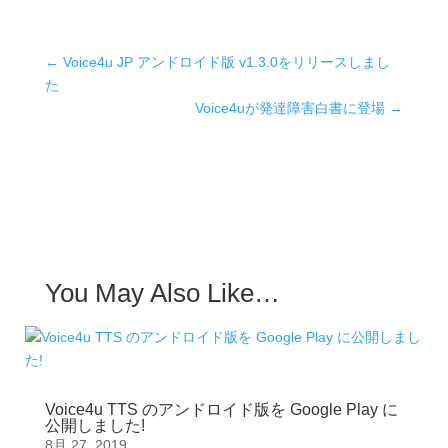
←
Voice4u JP アンドロイド版 v1.3.0をリリースしまし
た
Voice4uが発達障害白書に登場
→
You May Also Like…
Voice4u TTS のアンドロイド版を Google Play に
公開しました!
8月 27, 2019