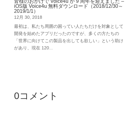
皆様のおかげで Voice4u が 9 周年を迎えました –
iOS版 Voice4u 無料ダウンロード（2018/12/30～
2019/1/1）
12月 30, 2018
最初は、私たち周囲の困ってい人たちだけを対象として
開発を始めたアプリだったのですが、多くの方たちの
「世界に向けてこの製品を出しても欲しい」という助け
があり、現在 120...
0コメント