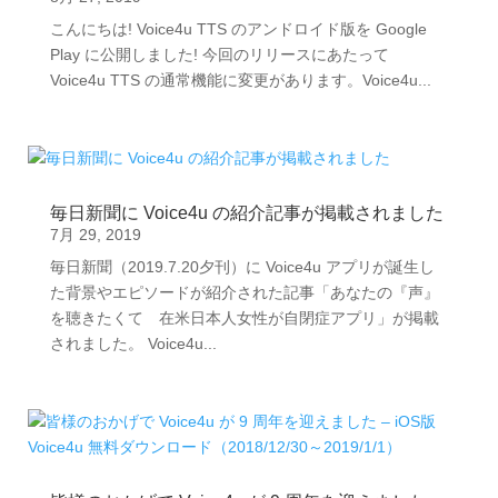
こんにちは! Voice4u TTS のアンドロイド版を Google
Play に公開しました! 今回のリリースにあたって
Voice4u TTS の通常機能に変更があります。Voice4u...
毎日新聞に Voice4u の紹介記事が掲載されました
7月 29, 2019
毎日新聞（2019.7.20夕刊）に Voice4u アプリが誕生し
た背景やエピソードが紹介された記事「あなたの『声』
を聴きたくて 在米日本人女性が自閉症アプリ」が掲載
されました。 Voice4u...