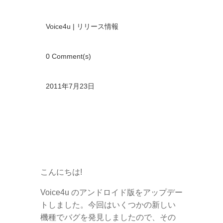
Voice4u
|
リリース情報
0 Comment(s)
2011年7月23日
こんにちは!
Voice4u のアンドロイド版をアップデー
トしました。今回はいくつかの新しい
機種でバグを発見しましたので、その