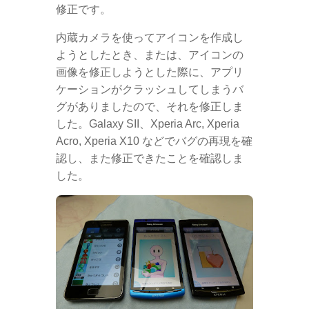
修正です。
内蔵カメラを使ってアイコンを作成し
ようとしたとき、または、アイコンの
画像を修正しようとした際に、アプリ
ケーションがクラッシュしてしまうバ
グがありましたので、それを修正しま
した。Galaxy SII、Xperia Arc, Xperia
Acro, Xperia X10 などでバグの再現を確
認し、また修正できたことを確認しま
した。