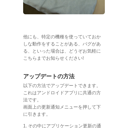
他にも、特定の機種を使っていておか
しな動作をすることがある、バグがあ
る、といった場合は、どうぞお気軽に
こちらまでお知らせください!
アップデートの方法
以下の方法でアップデートできます。
これはアンドロイドアプリに共通の方
法です。
画面上の更新通知メニューを押して下
に引きます。
その中にアプリケーション更新の通