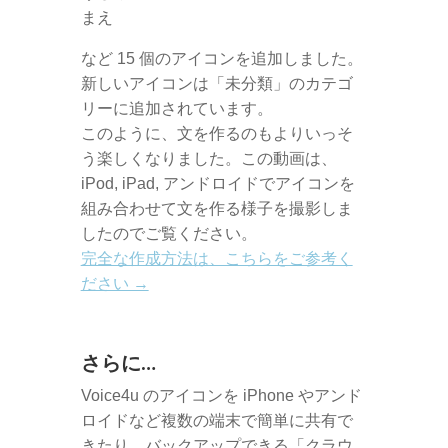
まえ
など 15 個のアイコンを追加しました。
新しいアイコンは「未分類」のカテゴ
リーに追加されています。
このように、文を作るのもよりいっそ
う楽しくなりました。この動画は、
iPod, iPad, アンドロイドでアイコンを
組み合わせて文を作る様子を撮影しま
したのでご覧ください。
完全な作成方法は、こちらをご参考く
ださい →
さらに…
Voice4u のアイコンを iPhone やアンド
ロイドなど複数の端末で簡単に共有で
きたり、バックアップできる「クラウ