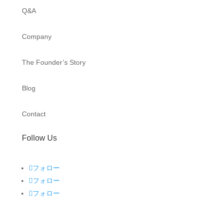
Q&A
Company
The Founder’s Story
Blog
Contact
Follow Us
フォロー
フォロー
フォロー