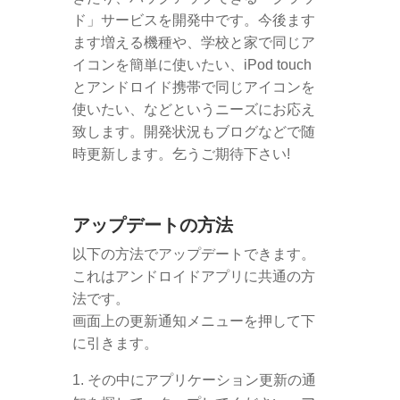
ド」サービスを開発中です。今後ます
ます増える機種や、学校と家で同じア
イコンを簡単に使いたい、iPod touch
とアンドロイド携帯で同じアイコンを
使いたい、などというニーズにお応え
致します。開発状況もブログなどで随
時更新します。乞うご期待下さい!
アップデートの方法
以下の方法でアップデートできます。
これはアンドロイドアプリに共通の方
法です。
画面上の更新通知メニューを押して下
に引きます。
その中にアプリケーション更新の通