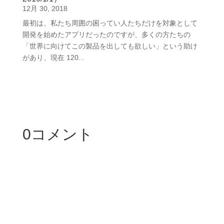
12月 30, 2018
最初は、私たち周囲の困ってい人たちだけを対象として
開発を始めたアプリだったのですが、多くの方たちの
「世界に向けてこの製品を出しても欲しい」という助け
があり、現在 120...
0コメント