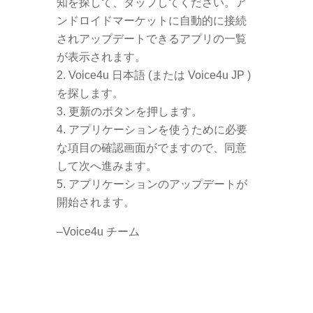
知を探して、タップしてください。ア
ンドロイドマーケットに自動的に接続
されアップデートできるアプリの一覧
が表示されます。
Voice4u 日本語 (または Voice4u JP )
を探します。
更新のボタンを押します。
アプリケーションを使うために必要
な項目の確認画面がでますので、同意
して次へ進みます。
アプリケーションのアップデートが
開始されます。
–Voice4u チーム