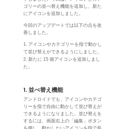
ゴリーの並べ替え機能を追加し、新た
にアイコンを追加しました。
今回のアップデートでは以下の点を改
善しました。
アイコンやカテゴリーを指で動かし
て並び替えができるようにしました。
新たに 15 個アイコンを追加しまし
た。
1. 並べ替え機能
アンドロイドでも、アイコンやカテゴ
リーを指で自由に動かして並び替えが
できるようになりました。並び替えを
するには、画面右上の「編集」ボタン
を押し、動かしたいアイコンを指で長