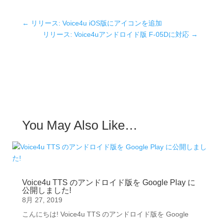
←
リリース: Voice4u iOS版にアイコンを追加
リリース: Voice4uアンドロイド版 F-05Dに対応
→
You May Also Like…
Voice4u TTS のアンドロイド版を Google Play に
公開しました!
8月 27, 2019
こんにちは! Voice4u TTS のアンドロイド版を Google