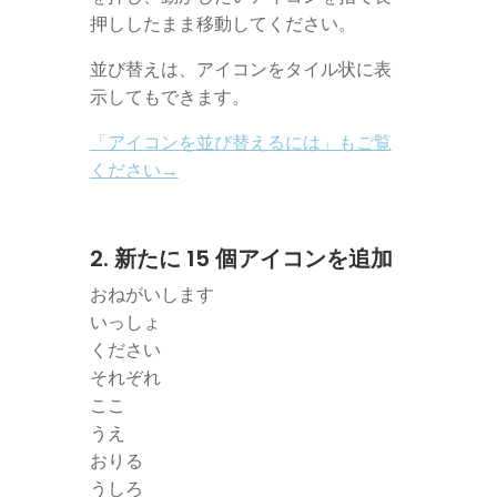
押ししたまま移動してください。
並び替えは、アイコンをタイル状に表
示してもできます。
「アイコンを並び替えるには」もご覧
ください→
2. 新たに 15 個アイコンを追加
おねがいします
いっしょ
ください
それぞれ
ここ
うえ
おりる
うしろ