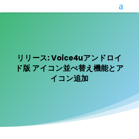
リリース: Voice4uアンドロイ
ド版 アイコン並べ替え機能とア
イコン追加