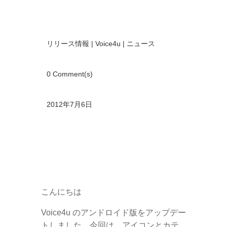
リリース情報
|
Voice4u
|
ニュース
0 Comment(s)
2012年7月6日
こんにちは
Voice4u のアンドロイド版をアップデー
トしました。今回は、アイコンとカテ