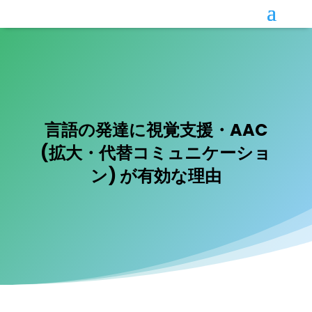
言語の発達に視覚支援・AAC
(拡大・代替コミュニケーショ
ン) が有効な理由