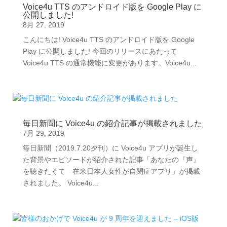
Voice4u TTS のアンドロイド版を Google Play に
公開しました!
8月 27, 2019
こんにちは! Voice4u TTS のアンドロイド版を Google
Play に公開しました! 今回のリリースにあたって
Voice4u TTS の通常機能に変更があります。Voice4u...
毎日新聞に Voice4u の紹介記事が掲載されました
7月 29, 2019
毎日新聞（2019.7.20夕刊）に Voice4u アプリが誕生し
た背景やエピソードが紹介された記事「あなたの『声』
を聴きたくて 在米日本人女性が自閉症アプリ」が掲載
されました。 Voice4u...