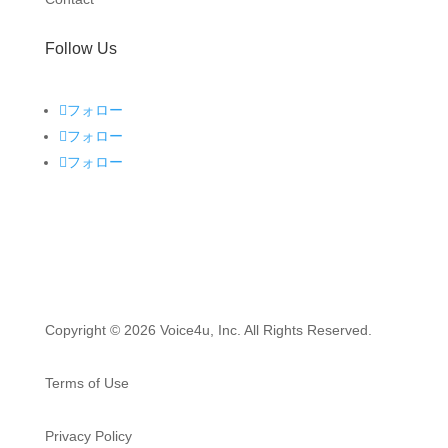
Follow Us
フォロー
フォロー
フォロー
Copyright © 2026 Voice4u, Inc. All Rights Reserved.
Terms of Use
Privacy Policy