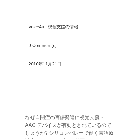
Voice4u
|
視覚支援の情報
0 Comment(s)
2016年11月21日
なぜ自閉症の言語発達に視覚支援・
AAC デバイスが有効とされているので
しょうか? シリコンバレーで働く言語療