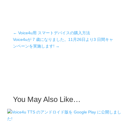
←
Voice4u用 スマートデバイスの購入方法
Voice4uが 7 歳になりました。11月26日より3 日間キャ
ンペーンを実施します!
→
You May Also Like…