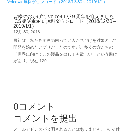
皆様のおかげで Voice4u が 9 周年を迎えました –
iOS版 Voice4u 無料ダウンロード（2018/12/30～
2019/1/1）
12月 30, 2018
最初は、私たち周囲の困ってい人たちだけを対象として
開発を始めたアプリだったのですが、多くの方たちの
「世界に向けてこの製品を出しても欲しい」という助け
があり、現在 120...
0コメント
コメントを提出
メールアドレスが公開されることはありません。
※
が付