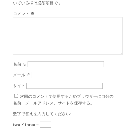
いている欄は必須項目です
コメント
※
名前
※
メール
※
サイト
次回のコメントで使用するためブラウザーに自分の
名前、メールアドレス、サイトを保存する。
数字で答えを入力してください:
two × three =