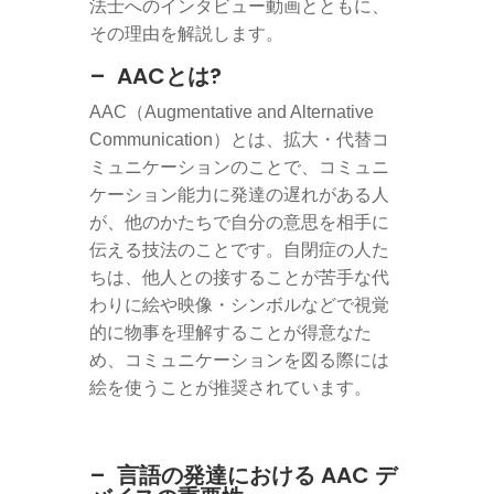
法士へのインタビュー動画とともに、
その理由を解説します。
– AACとは?
AAC（Augmentative and Alternative
Communication）とは、拡大・代替コ
ミュニケーションのことで、コミュニ
ケーション能力に発達の遅れがある人
が、他のかたちで自分の意思を相手に
伝える技法のことです。自閉症の人た
ちは、他人との接することが苦手な代
わりに絵や映像・シンボルなどで視覚
的に物事を理解することが得意なた
め、コミュニケーションを図る際には
絵を使うことが推奨されています。
– 言語の発達における AAC デ