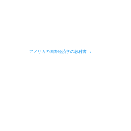
アメリカの国際経済学の教科書
→