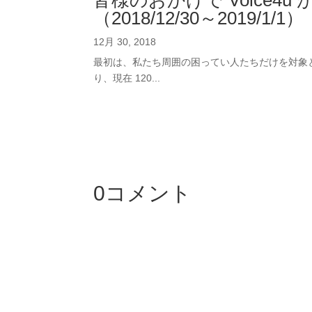
皆様のおかげで Voice4u 
（2018/12/30～2019/1/1）
12月 30, 2018
最初は、私たち周囲の困ってい人たちだけを対象
り、現在 120...
0コメント