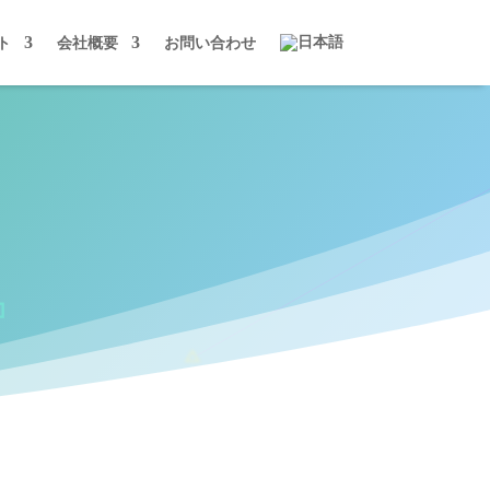
ト
会社概要
お問い合わせ