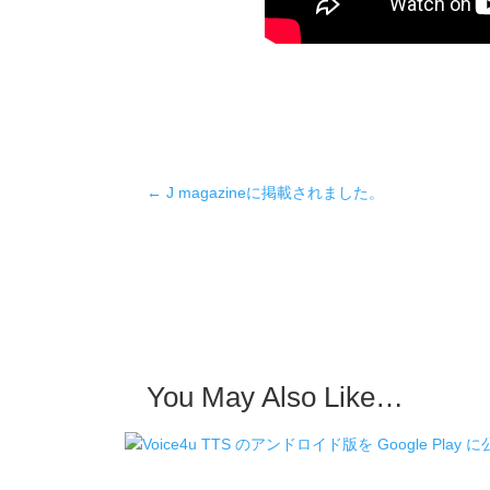
←
J magazineに掲載されました。
You May Also Like…