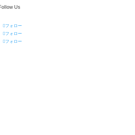
Follow Us
フォロー
フォロー
フォロー