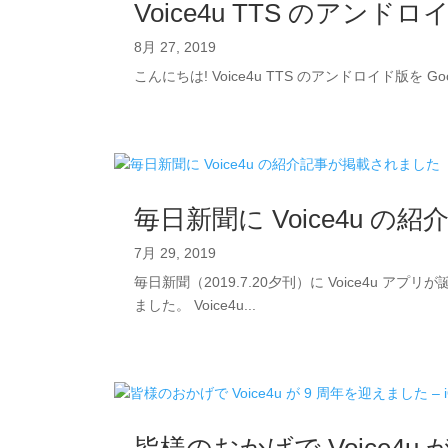
Voice4u TTS のアンドロ
8月 27, 2019
こんにちは! Voice4u TTS のアンドロイド版を Go
毎日新聞に Voice4u 
7月 29, 2019
毎日新聞（2019.7.20夕刊）に Voice4
ました。 Voice4u...